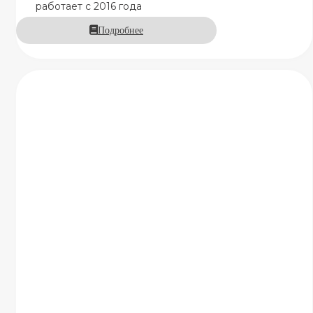
работает с 2016 года
Подробнее