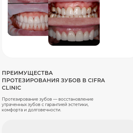
ПРЕИМУЩЕСТВА
ПРОТЕЗИРОВАНИЯ ЗУБОВ В CIFRA
CLINIC
Протезирование зубов — восстановление
утраченных зубов с гарантией эстетики,
комфорта и долговечности.