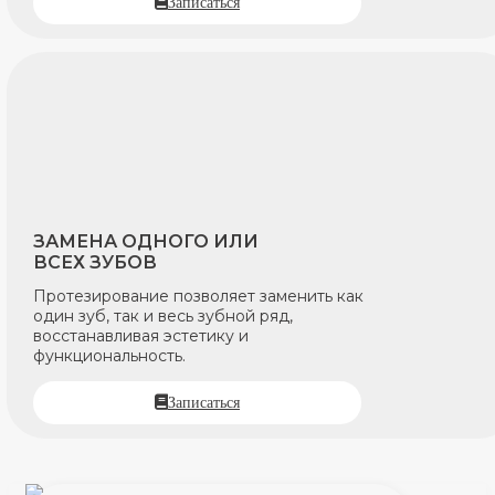
Записаться
ЗАМЕНА ОДНОГО ИЛИ
ВСЕХ ЗУБОВ
Протезирование позволяет заменить как
один зуб, так и весь зубной ряд,
восстанавливая эстетику и
функциональность.
Записаться