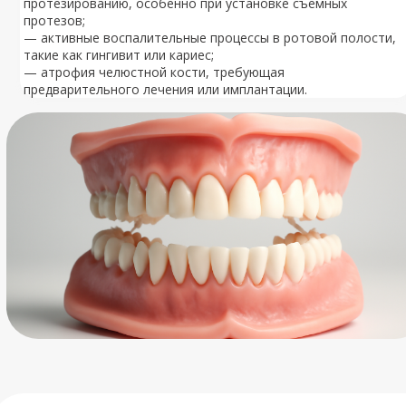
протезированию, особенно при установке съемных
протезов;
— активные воспалительные процессы в ротовой полости,
такие как гингивит или кариес;
— атрофия челюстной кости, требующая
предварительного лечения или имплантации.