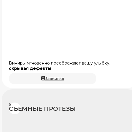
Виниры мгновенно преображают вашу улыбку,
скрывая дефекты
Записаться
СЪЕМНЫЕ ПРОТЕЗЫ