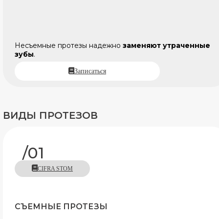
Несъемные протезы надежно
заменяют утраченные
зубы
.
Записаться
ВИДЫ ПРОТЕЗОВ
/01
CIFRA STOM
СЪЕМНЫЕ ПРОТЕЗЫ