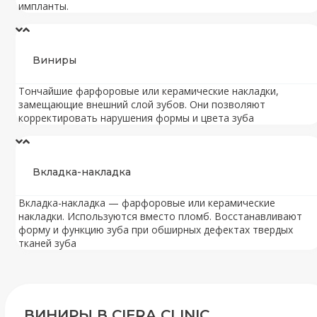
импланты.
Виниры
Тончайшие фарфоровые или керамические накладки,
замещающие внешний слой зубов. Они позволяют
корректировать нарушения формы и цвета зуба
Вкладка-накладка
Вкладка-накладка — фарфоровые или керамические
накладки. Используются вместо пломб. Восстанавливают
форму и функцию зуба при обширных дефектах твердых
тканей зуба
ВИНИРЫ В CIFRA CLINIC