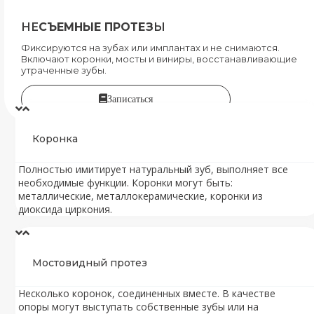
НЕ
СЪЕМНЫЕ ПРОТЕЗ
Ы
Фиксируются на зубах или имплантах и не снимаются.
Включают коронки, мосты и виниры, восстанавливающие
утраченные зубы.
Записаться
Коронка
Полностью имитирует натуральный зуб, выполняет все
необходимые функции. Коронки могут быть:
металлические, металлокерамические, коронки из
диоксида циркония.
Мостовидный протез
Несколько коронок, соединенных вместе. В качестве
опоры могут выступать собственные зубы или на