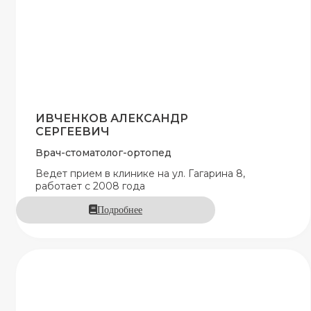
ИВЧЕНКОВ АЛЕКСАНДР
СЕРГЕЕВИЧ
Врач-стоматолог-ортопед
Ведет прием в клинике на ул. Гагарина 8,
работает с 2008 года
Подробнее