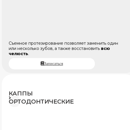
Съемное протезирование позволяет заменить один
или несколько зубов, а также восстановить
всю
челюсть
.
Записаться
КАППЫ
ОРТОДОНТИЧЕСКИЕ