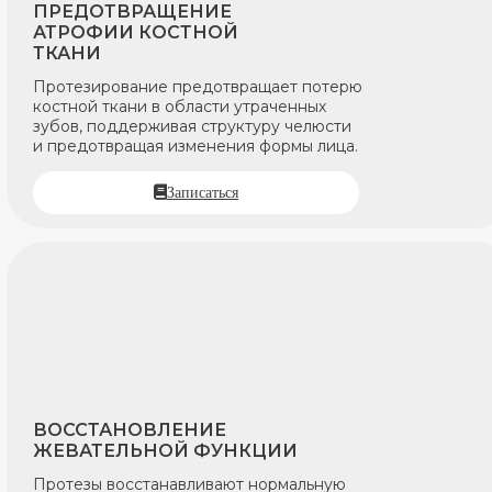
ПРЕДОТВРАЩЕНИЕ
АТРОФИИ КОСТНОЙ
ТКАНИ
Протезирование предотвращает потерю
костной ткани в области утраченных
зубов, поддерживая структуру челюсти
и предотвращая изменения формы лица.
Записаться
ВОССТАНОВЛЕНИЕ
ЖЕВАТЕЛЬНОЙ ФУНКЦИИ
Протезы восстанавливают нормальную