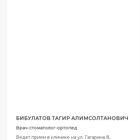
БИБУЛАТОВ ТАГИР АЛИМСОЛТАНОВИЧ
Врач-стоматолог-ортопед
Ведет прием в клинике на ул. Гагарина 8,