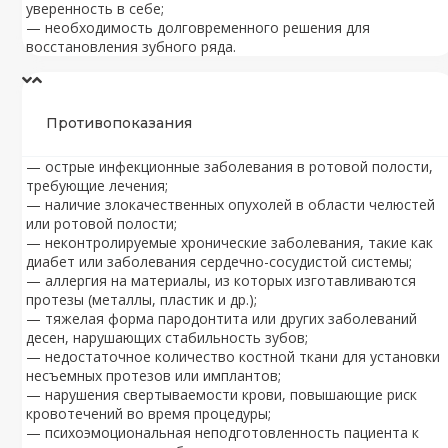
уверенность в себе;
— необходимость долговременного решения для
восстановления зубного ряда.
Противопоказания
— острые инфекционные заболевания в ротовой полости,
требующие лечения;
— наличие злокачественных опухолей в области челюстей
или ротовой полости;
— неконтролируемые хронические заболевания, такие как
диабет или заболевания сердечно-сосудистой системы;
— аллергия на материалы, из которых изготавливаются
протезы (металлы, пластик и др.);
— тяжелая форма пародонтита или других заболеваний
десен, нарушающих стабильность зубов;
— недостаточное количество костной ткани для установки
несъемных протезов или имплантов;
— нарушения свертываемости крови, повышающие риск
кровотечений во время процедуры;
— психоэмоциональная неподготовленность пациента к