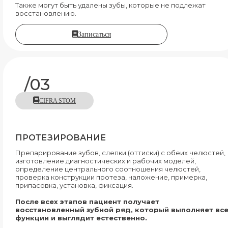
Также могут быть удалены зубы, которые не подлежат
восстановлению.
Записаться
/03
CIFRA STOM
ПРОТЕЗИРОВАНИЕ
Препарирование зубов, слепки (оттиски) с обеих челюстей,
изготовление диагностических и рабочих моделей,
определение центрального соотношения челюстей,
проверка конструкции протеза, наложение, примерка,
припасовка, установка, фиксация.
После всех этапов пациент получает
восстановленный зубной ряд, который выполняет вс
функции и выглядит естественно.