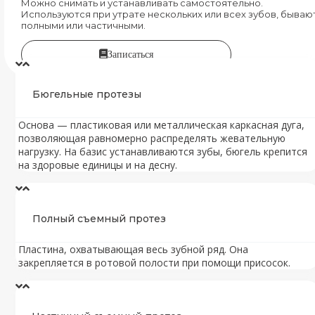
Можно снимать и устанавливать самостоятельно.
Используются при утрате нескольких или всех зубов, бываю
полными или частичными.
Записаться
Бюгельные протезы
Основа — пластиковая или металлическая каркасная дуга,
позволяющая равномерно распределять жевательную
нагрузку. На базис устанавливаются зубы, бюгель крепится
на здоровые единицы и на десну.
Полный съемный протез
Пластина, охватывающая весь зубной ряд. Она
закрепляется в ротовой полости при помощи присосок.