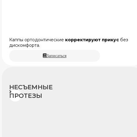
Каппы ортодонтические
корректируют прикус
без
дискомфорта.
Записаться
НЕСЪЕМНЫЕ
ПРОТЕЗЫ