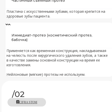
Частичный съемный протез
Пластина с искусственными зубами, которая крепится на
здоровые зубы пациента.
Иммедиат-протез (косметический протез,
бабочка)
Применяется как временная конструкция, накладываемая
на челюсть после хирургического удаления зубов, а также
в качестве замены основной конструкции на время ее
изготовления.
Нейлоновые (мягкие) протезы не используем.
/02
CIFRA STOM