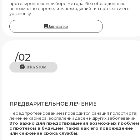
протезирования и выборе метода. Без обследования
невозможно определить подходящий тип протеза и его
установку.
Записаться
/02
CIFRA STOM
ПРЕДВАРИТЕЛЬНОЕ ЛЕЧЕНИЕ
Перед протезированием проводится санация полости рта:
лечение кариеса, воспалений десен и других заболеваний.
Это важно для предотвращения возможных проблем
с протезом в будущем, таких как его повреждение
или снижение срока службы.