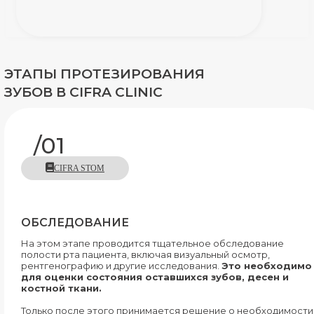
ЭТАПЫ ПРОТЕЗИРОВАНИЯ
ЗУБОВ В CIFRA CLINIC
/01
CIFRA STOM
ОБСЛЕДОВАНИЕ
На этом этапе проводится тщательное обследование
полости рта пациента, включая визуальный осмотр,
рентгенографию и другие исследования.
Это необходимо
для оценки состояния оставшихся зубов, десен и
костной ткани.
Только после этого принимается решение о необходимости