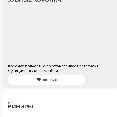
Коронка полностью восстанавливает эстетику и
функциональность улыбки.
Записаться
ВИНИРЫ