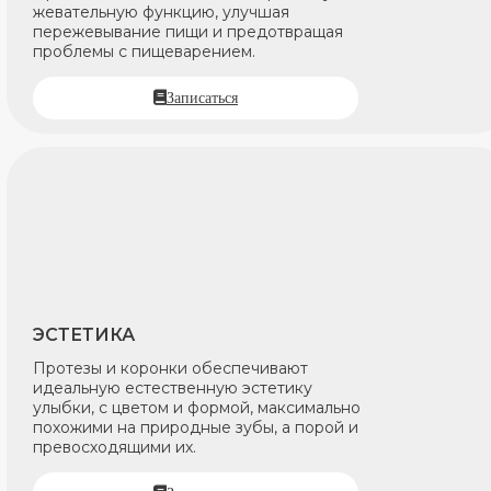
жевательную функцию, улучшая
пережевывание пищи и предотвращая
проблемы с пищеварением.
Записаться
ЭСТЕТИКА
Протезы и коронки обеспечивают
идеальную естественную эстетику
улыбки, с цветом и формой, максимально
похожими на природные зубы, а порой и
превосходящими их.