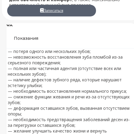
естественный внешний вид протезов.
Записаться
Показания
— потеря одного или нескольких зубов;
— невозможность восстановления зуба пломбой из-за
серьезного повреждения;
— полная или частичная адентия (отсутствие всех или
нескольких зубов);
— наличие дефектов зубного ряда, которые нарушают
эстетику улыбки;
— необходимость восстановления нормального прикуса;
— снижение функции жевания и речи из-за отсутствующих
зубов;
— деформация оставшихся зубов, вызванная отсутствием
опоры;
— необходимость предотвращения заболеваний десен из-
за перегрузки оставшихся зубов;
— желание улучшить качество жизни и вернуть