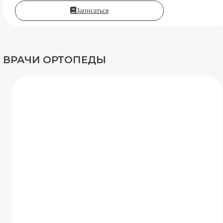
Записаться
ВРАЧИ ОРТОПЕДЫ