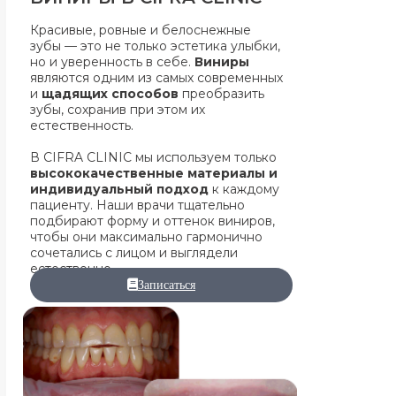
Красивые, ровные и белоснежные
зубы — это не только эстетика улыбки,
но и уверенность в себе.
Виниры
являются одним из самых современных
и
щадящих способов
преобразить
зубы, сохранив при этом их
естественность.
В CIFRA CLINIC мы используем только
высококачественные материалы и
индивидуальный подход
к каждому
пациенту. Наши врачи тщательно
подбирают форму и оттенок виниров,
чтобы они максимально гармонично
сочетались с лицом и выглядели
естественно.
Записаться