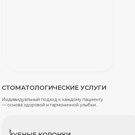
СТОМАТОЛОГИЧЕСКИЕ УСЛУГИ
Индивидуальный подход к каждому пациенту
— основа здоровой и гармоничной улыбки.
ЗУБНЫЕ КОРОНКИ