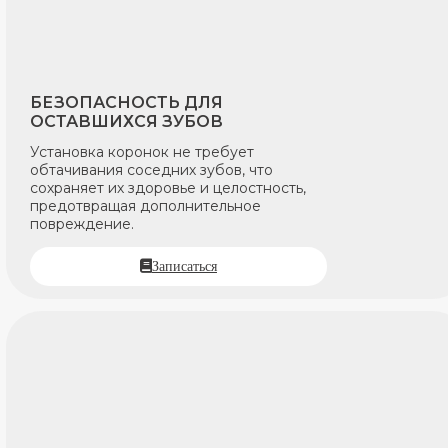
БЕЗОПАСНОСТЬ ДЛЯ
ОСТАВШИХСЯ ЗУБОВ
Установка коронок не требует
обтачивания соседних зубов, что
сохраняет их здоровье и целостность,
предотвращая дополнительное
повреждение.
Записаться