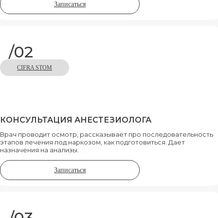
Записаться
/02
CIFRA STOM
КОНСУЛЬТАЦИЯ АНЕСТЕЗИОЛОГА
Врач проводит осмотр, рассказывает про последовательность
этапов лечения под наркозом, как подготовиться. Дает
назначения на анализы.
Записаться
/03