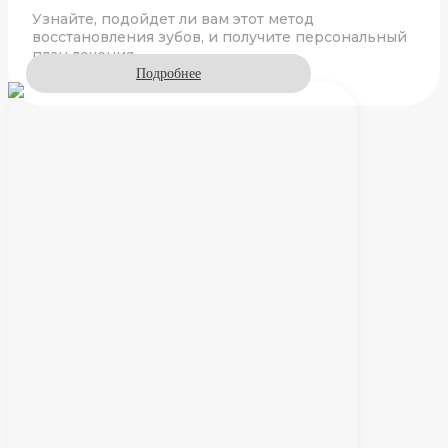
Узнайте, подойдет ли вам этот метод
восстановления зубов, и получите персональный
план лечения.
Подробнее