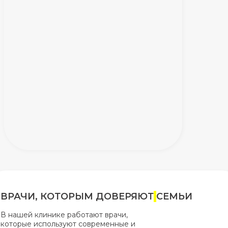
ВРАЧИ, КОТОРЫМ ДОВЕРЯЮТ
СЕМЬИ
В нашей клинике работают врачи,
которые используют современные и