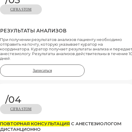
CIFRA STOM
РЕЗУЛЬТАТЫ АНАЛИЗОВ
При получении результатов анализов пациенту необходимо
отправить на почту, которую указывает куратор на
координатора. Куратор получает результаты анализа и передае
анестезиологу. Результаты анализов действительны в течение 1
дней.
Записаться
/04
CIFRA STOM
ПОВТОРНАЯ КОНСУЛЬТАЦИЯ
С АНЕСТЕЗИОЛОГОМ
ДИСТАНЦИОННО