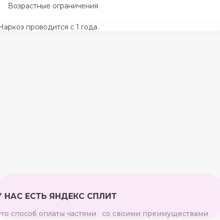
Возрастные ограничения
Наркоз проводится с 1 года.
У НАС ЕСТЬ ЯНДЕКС СПЛИТ
Это способ оплаты частями со своими преимуществами