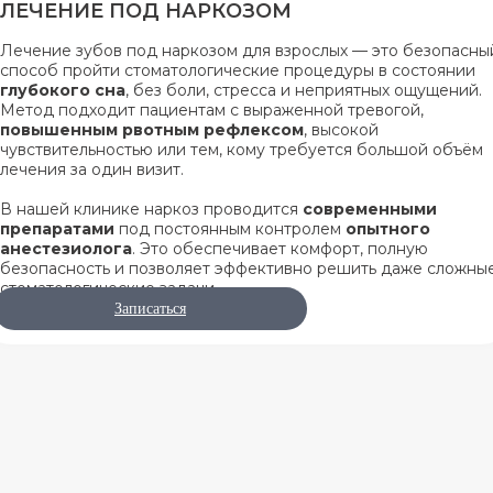
ЛЕЧЕНИЕ ПОД НАРКОЗОМ
Лечение зубов под наркозом для взрослых — это безопасны
способ пройти стоматологические процедуры в состоянии
глубокого сна
, без боли, стресса и неприятных ощущений.
Метод подходит пациентам с выраженной тревогой,
повышенным рвотным рефлексом
, высокой
чувствительностью или тем, кому требуется большой объём
лечения за один визит.
В нашей клинике наркоз проводится
современными
препаратами
под постоянным контролем
опытного
анестезиолога
. Это обеспечивает комфорт, полную
безопасность и позволяет эффективно решить даже сложны
стоматологические задачи.
Записаться