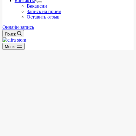
Контакты
Вакансии
Запись на прием
Оставить отзыв
Онлайн-запись
Поиск
Меню