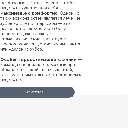
безопасные методы лечения, чтобы
пациенты чувствовали себя
максимально комфортно
. Одной из
таких возможностей является лечение
зубов во сне под наркозом — это
позволяет спокойно и без боли
провести даже сложные
стоматологические процедуры:
лечение каналов, установку имплантов
или удаление зубов.
Особая гордость нашей клиники
—
команда специалистов. Каждый врач
обладает высокой квалификацией,
опытом и внимательным отношением к
пациентам.
Записаться