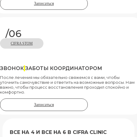
Записаться
/06
CIFRA STOM
ЗВОНОК
ЗАБОТЫ КООРДИНАТОРОМ
После лечения мы обязательно свяжемся с вами, чтобы
уточнить самочувствие и ответить на возможные вопросы. Нам
важно, чтобы процесс восстановления проходил спокойно и
комфортно.
Записаться
ВСЕ НА 4 И ВСЕ НА 6 В CIFRA CLINIC