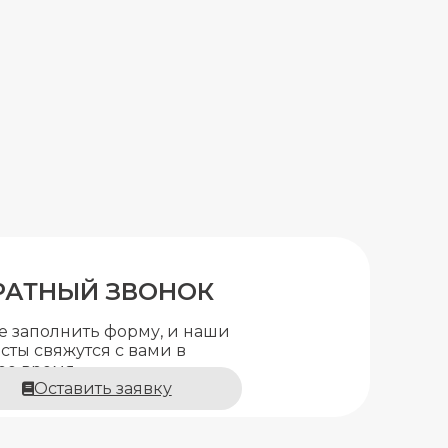
РАТНЫЙ ЗВОНОК
е заполнить форму, и наши
ты свяжутся с вами в
е время.
Оставить заявку