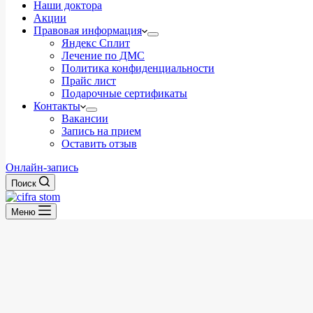
Наши доктора
Акции
Правовая информация
Яндекс Сплит
Лечение по ДМС
Политика конфиденциальности
Прайс лист
Подарочные сертификаты
Контакты
Вакансии
Запись на прием
Оставить отзыв
Онлайн-запись
Поиск
Меню