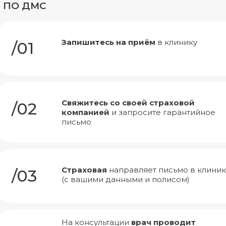
ПО ДМС
Запишитесь на приём
в клинику
/01
Свяжитесь со своей страховой
/02
компанией
и запросите гарантийное
письмо
Страховая
направляет письмо в клиник
/03
(с вашими данными и полисом)
На консультации
врач проводит