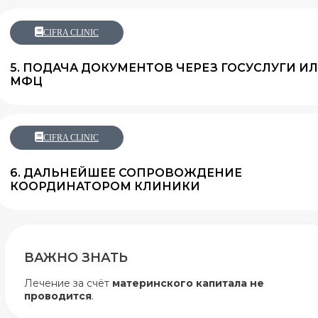
CIFRA CLINIC
5. ПОДАЧА ДОКУМЕНТОВ ЧЕРЕЗ ГОСУСЛУГИ И
МФЦ
CIFRA CLINIC
6. ДАЛЬНЕЙШЕЕ СОПРОВОЖДЕНИЕ
КООРДИНАТОРОМ КЛИНИКИ
ВАЖНО ЗНАТЬ
Лечение за счёт
материнского капитала не
проводится
.