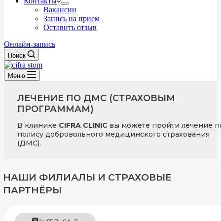
Контакты
Вакансии
Запись на прием
Оставить отзыв
Онлайн-запись
Поиск
Меню
ЛЕЧЕНИЕ ПО ДМС (СТРАХОВЫМ
ПРОГРАММАМ)
В клинике
CIFRA CLINIC
вы можете пройти лечение п
полису добровольного медицинского страхования
(ДМС).
НАШИ ФИЛИАЛЫ И СТРАХОВЫЕ
ПАРТНЁРЫ