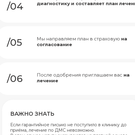
/04
диагностику и составляет план лечен
Мы направляем план в страховую
на
/05
согласование
После одобрения приглашаем вас
на
/06
лечение
ВАЖНО ЗНАТЬ
Если гарантийное письмо не поступило в клинику до
приёма, лечение по ДМС невозможно.