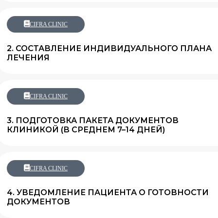
CIFRA CLINIC
2. СОСТАВЛЕНИЕ ИНДИВИДУАЛЬНОГО ПЛАНА
ЛЕЧЕНИЯ
CIFRA CLINIC
3. ПОДГОТОВКА ПАКЕТА ДОКУМЕНТОВ
КЛИНИКОЙ (В СРЕДНЕМ 7–14 ДНЕЙ)
CIFRA CLINIC
4. УВЕДОМЛЕНИЕ ПАЦИЕНТА О ГОТОВНОСТИ
ДОКУМЕНТОВ