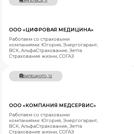
ЭНГЕЛЬСА, 11
ООО «ЦИФРОВАЯ МЕДИЦИНА»
Работаем со страховыми
компаниями: Югория, Энергогарант,
ВСК, АльфаСтрахование, Зетта
Страхование жизни, СОГАЗ
БИЛЕЦКОГО, 12
ООО «КОМПАНИЯ МЕДСЕРВИС»
Работаем со страховыми
компаниями: Югория, Энергогарант,
ВСК, АльфаСтрахование, Зетта
Страхование жизни, СОГАЗ