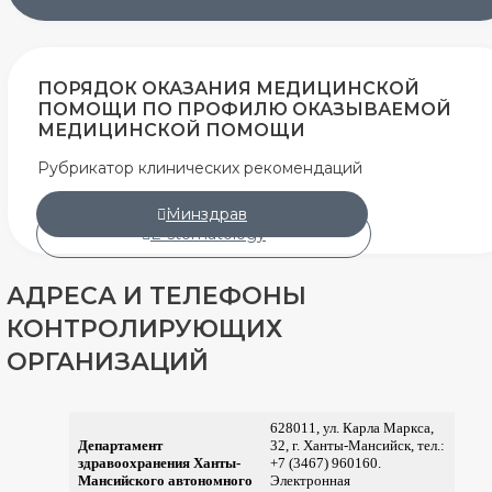
ПОРЯДОК ОКАЗАНИЯ МЕДИЦИНСКОЙ
ПОМОЩИ ПО ПРОФИЛЮ ОКАЗЫВАЕМОЙ
МЕДИЦИНСКОЙ ПОМОЩИ
Рубрикатор клинических рекомендаций
Минздрав
E-stomatology
АДРЕСА И ТЕЛЕФОНЫ
КОНТРОЛИРУЮЩИХ
ОРГАНИЗАЦИЙ
628011, ул. Карла Маркса,
Департамент
32, г. Ханты-Мансийск, тел.:
здравоохранения Ханты-
+7 (3467) 960160.
Мансийского автономного
Электронная