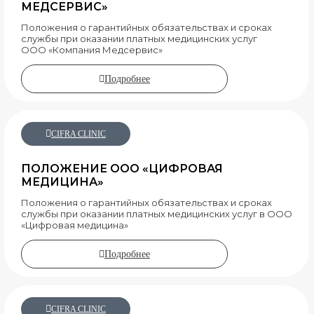
МЕДСЕРВИС»
Положения о гарантийных обязательствах и сроках
службы при оказании платных медицинских услуг
ООО «Компания Медсервис»
Подробнее
CIFRA CLINIC
ПОЛОЖЕНИЕ ООО «ЦИФРОВАЯ
МЕДИЦИНА»
Положения о гарантийных обязательствах и сроках
службы при оказании платных медицинских услуг в ООО
«Цифровая медицина»
Подробнее
CIFRA CLINIC