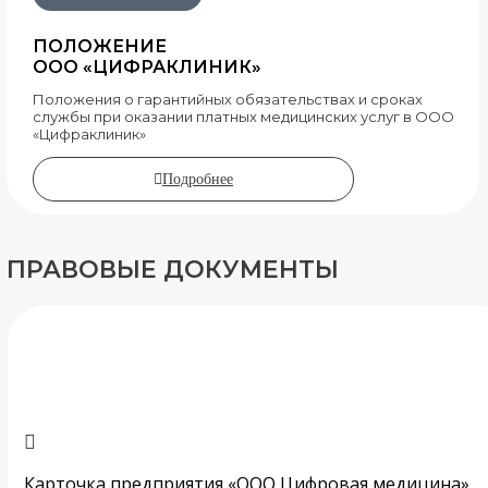
ПОЛОЖЕНИЕ
ООО «ЦИФРАКЛИНИК»
Положения о гарантийных обязательствах и сроках
службы при оказании платных медицинских услуг в ООО
«Цифраклиник»
Подробнее
ПРАВОВЫЕ ДОКУМЕНТЫ
Карточка предприятия «ООО Цифровая медицина»