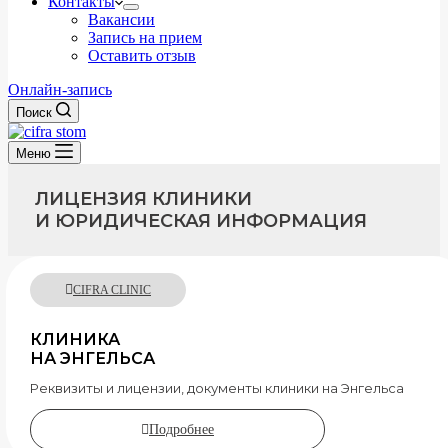
Контакты
Вакансии
Запись на прием
Оставить отзыв
Онлайн-запись
Поиск
Меню
ЛИЦЕНЗИЯ КЛИНИКИ
И ЮРИДИЧЕСКАЯ ИНФОРМАЦИЯ
CIFRA CLINIC
КЛИНИКА
НА ЭНГЕЛЬСА
Реквизиты и лицензии, документы клиники на Энгельса
Подробнее