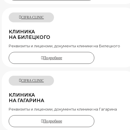
CIFRA CLINIC
КЛИНИКА
НА БИЛЕЦКОГО
Реквизиты и лицензии, документы клиники на Билецкого
Подробнее
CIFRA CLINIC
КЛИНИКА
НА ГАГАРИНА
Реквизиты и лицензии, документы клиники на Гагарина
Подробнее