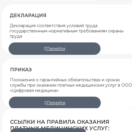
ДЕКЛАРАЦИЯ
Декларация соответствия условий труда
государственным нормативным требованиям охраны
труда
Перейти
ПРИКАЗ
Положения о гарантийных обязательствах и сроках
службы при оказании платных медицинских услуг в ООО
«Цифровая медицина»
Перейти
ССЫЛКИ НА ПРАВИЛА ОКАЗАНИЯ
ПЛАТНЫХ МЕДИЦИНСКИХ УСЛУГ: