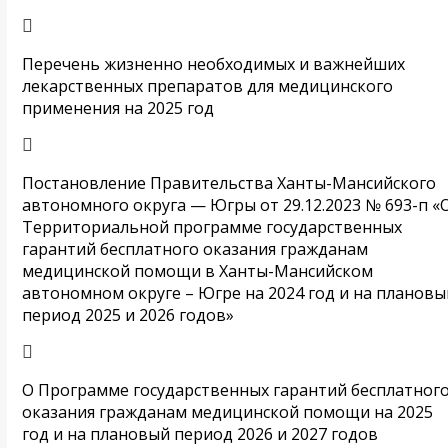
Перечень жизненно необходимых и важнейших
лекарственных препаратов для медицинского
применения на 2025 год
Постановление Правительства Ханты-Мансийского
автономного округа — Югры от 29.12.2023 № 693-п «
Территориальной программе государственных
гарантий бесплатного оказания гражданам
медицинской помощи в Ханты-Мансийском
автономном округе – Югре на 2024 год и на плановы
период 2025 и 2026 годов»
О Программе государственных гарантий бесплатног
оказания гражданам медицинской помощи на 2025
год и на плановый период 2026 и 2027 годов