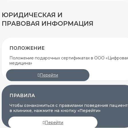
ЮРИДИЧЕСКАЯ И
ПРАВОВАЯ ИНФОРМАЦИЯ
ПОЛОЖЕНИЕ
Положение подарочных сертификатах в ООО «Цифрова
медицина»
Перейти
ПРАВИЛА
Чтобы ознакомиться с правилами поведения пациент
в клинике, нажмите на кнопку «Перейти»
Перейти