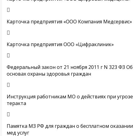
Карточка предприятия «ООО Компания Медсервис»
Карточка предприятия ООО «Цифраклиник»
Федеральный закон от 21 ноября 2011 г N 323 ФЗ Об
основах охраны здоровья граждан
Инструкция работникам МО о действиях при угрозе
теракта
Памятка МЗ РФ для граждан о бесплатном оказании
мед услуг