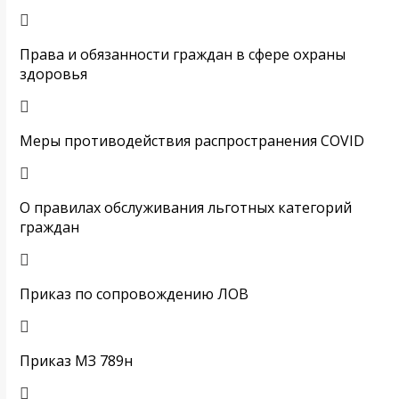
Права и обязанности граждан в сфере охраны
здоровья
Меры противодействия распространения COVID
О правилах обслуживания льготных категорий
граждан
Приказ по сопровождению ЛОВ
Приказ МЗ 789н