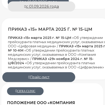
до 01.09.2026 года
с 01.09.2026 года
ПРИКАЗ «15» МАРТА 2025 Г. № 15-ЦМ
ПРИКАЗ «15» марта 2025 г. № 15-ЦМ
«Об утверждении
прейскуранта платных медицинских услуг, оказываемых 
ООО «Цифровая медицина» /
ПРИКАЗ «15» марта 2025 г
№ 10-КМ
«Об утверждении прейскуранта платных
медицинских услуг, оказываемых в ООО «Компания
Медсервис» /
ПРИКАЗ «29» ноября 2024 г. № 15-
ЦФ/2024
«Об утверждении прейскуранта платных
медицинских услуг, оказываемых в ООО «Цифраклиник»
Прайс-лист
CIFRA CLINIC
ПОЛОЖЕНИЕ ООО «КОМПАНИЯ