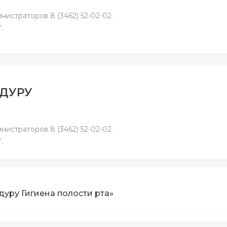
истраторов 8 (3462) 52-02-02.
.
ЕДУРУ
истраторов 8 (3462) 52-02-02.
.
уру Гигиена полости рта»