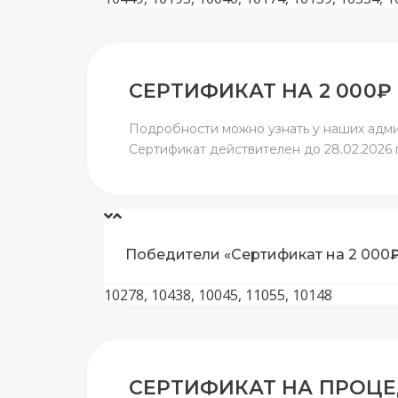
СЕРТИФИКАТ НА 2 000
₽
Подробности можно узнать у наших админ
Сертификат действителен до 28.02.2026 г
Победители «Сертификат на 2 000
10278, 10438, 10045, 11055, 10148
СЕРТИФИКАТ НА ПРОЦЕ