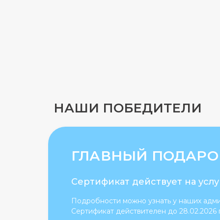
НАШИ ПОБЕДИТЕЛИ
ГЛАВНЫЙ ПОДАРОК
Сертификат действует на услу
Подробности можно узнать у наших админ
Сертификат действителен до 28.02.2026 г