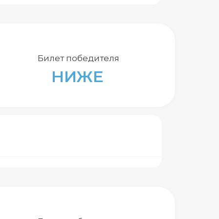
Билет победителя
НИЖЕ