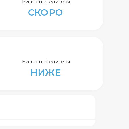
Билет победителя
СКОРО
Билет победителя
НИЖЕ