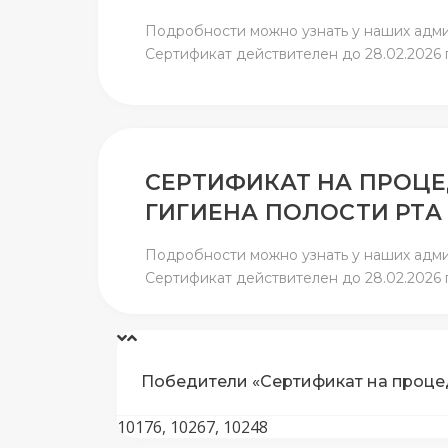
Подробности можно узнать у наших админ
Сертификат действителен до 28.02.2026 г
СЕРТИФИКАТ НА ПРОЦ
ГИГИЕНА ПОЛОСТИ РТА
Подробности можно узнать у наших админ
Сертификат действителен до 28.02.2026 г
Победители «Сертификат на процед
10176, 10267, 10248