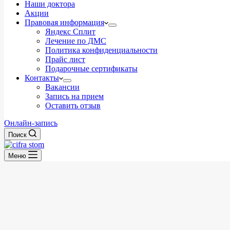
Наши доктора
Акции
Правовая информация
Яндекс Сплит
Лечение по ДМС
Политика конфиденциальности
Прайс лист
Подарочные сертификаты
Контакты
Вакансии
Запись на прием
Оставить отзыв
Онлайн-запись
Поиск
Меню