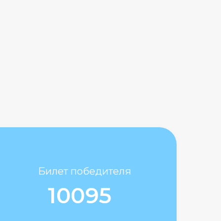
Билет победителя
10095