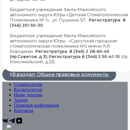
Бюджетное учреждение Ханты-Мансийского
автономного округа-Югры «Детская Стоматологическая
Поликлиника № 1», ул. Пушкина, 5/1 ·
Регистратура 8
(346) 251-50-30
Бюджетное учреждение Ханты-Мансийского
автономного округа-Югры «Сургутская городская
стоматологическая поликлиника №2 имени А.И.
Бородина».
Регистратура 8 (346) 2 28-60-45
(пр.Советов, д.3); Регистратура 8 (346) 2 50-41-10
(пр.
Комсомольский, д.22).
В раздел: Общие правовые документы
Стоматология
Косметология
Наши доктора
Акции
Правовая информация
Контакты