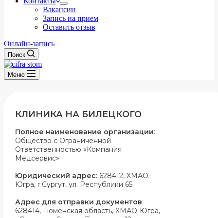
Контакты
Вакансии
Запись на прием
Оставить отзыв
Онлайн-запись
Поиск
Меню
КЛИНИКА НА БИЛЕЦКОГО
Полное наименование организации
:
Общество с Ограниченной
Ответственностью «Компания
Медсервис»
Юридический адрес:
628412, ХМАО-
Югра, г.Сургут, ул. Республики 65
Адрес для отправки документов
:
628414, Тюменская область, ХМАО-Югра,