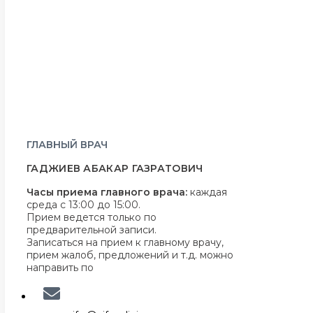
ГЛАВНЫЙ ВРАЧ
ГАДЖИЕВ АБАКАР ГАЗРАТОВИЧ
Часы приема главного врача:
каждая
среда с 13:00 до 15:00.
Прием ведется только по
предварительной записи.
Записаться на прием к главному врачу,
прием жалоб, предложений и т.д. можно
направить по