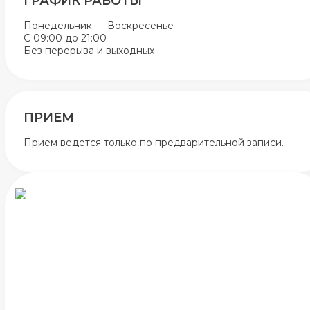
ГРАФИК РАБОТЫ
Понедельник — Воскресенье
С 09:00 до 21:00
Без перерыва и выходных
ПРИЕМ
Прием ведется только по предварительной записи.