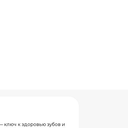
 ключ к здоровью зубов и