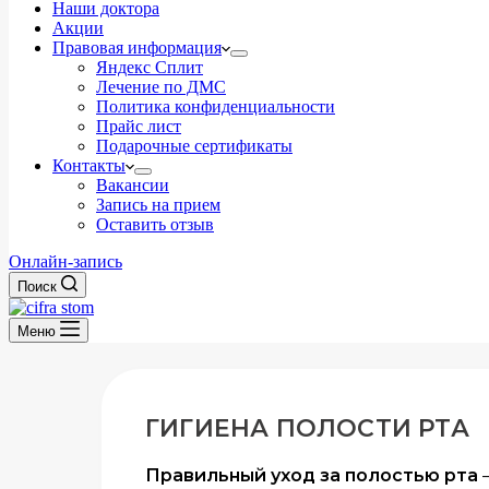
Наши доктора
Акции
Правовая информация
Яндекс Сплит
Лечение по ДМС
Политика конфиденциальности
Прайс лист
Подарочные сертификаты
Контакты
Вакансии
Запись на прием
Оставить отзыв
Онлайн-запись
Поиск
Меню
ГИГИЕНА ПОЛОСТИ РТА
Правильный уход за полостью рта
—