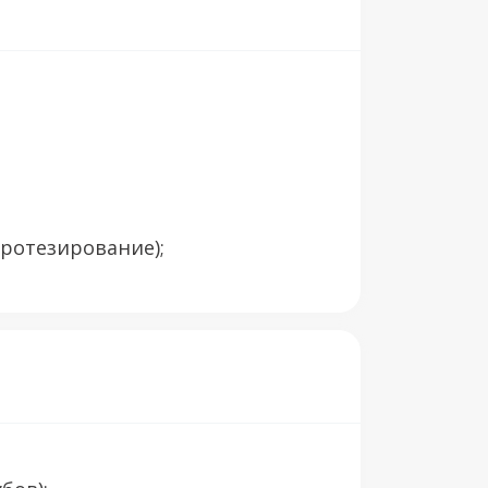
ротезирование);