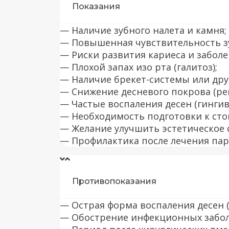
Показания
— Наличие зубного налета и камня;
— Повышенная чувствительность з
— Риски развития кариеса и заболе
— Плохой запах изо рта (галитоз);
— Наличие брекет-системы или дру
— Снижение десневого покрова (рец
— Частые воспаления десен (гингив
— Необходимость подготовки к сто
— Желание улучшить эстетическое с
— Профилактика после лечения пар
Противопоказания
— Острая форма воспаления десен (
— Обострение инфекционных забол