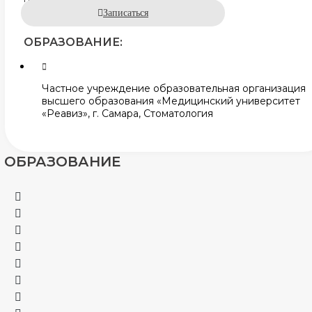
Записаться
ОБРАЗОВАНИЕ:
Частное учреждение образовательная организация
высшего образования «Медицинский университет
«Реавиз», г. Самара, Стоматология
ОБРАЗОВАНИЕ