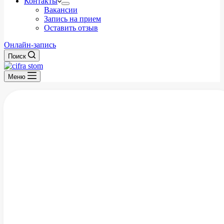
Контакты
Вакансии
Запись на прием
Оставить отзыв
Онлайн-запись
Поиск
Меню