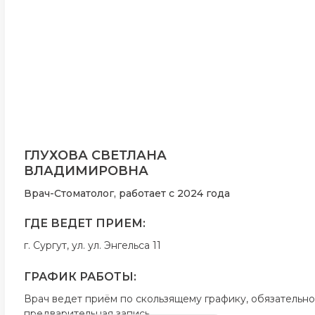
ГЛУХОВА СВЕТЛАНА
ВЛАДИМИРОВНА
Врач-Стоматолог, работает с 2024 года
ГДЕ ВЕДЕТ ПРИЕМ:
г. Сургут, ул. ул. Энгельса 11
ГРАФИК РАБОТЫ:
Врач ведет приём по скользящему графику, обязательно
предварительная запись