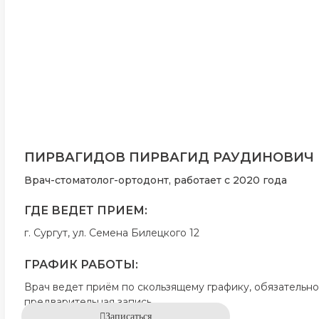
ПИРВАГИДОВ ПИРВАГИД РАУДИНОВИЧ
Врач-стоматолог-ортодонт, работает с 2020 года
ГДЕ ВЕДЕТ ПРИЕМ:
г. Сургут, ул. Семена Билецкого 12
ГРАФИК РАБОТЫ:
Врач ведет приём по скользящему графику, обязательно
предварительная запись
Записаться