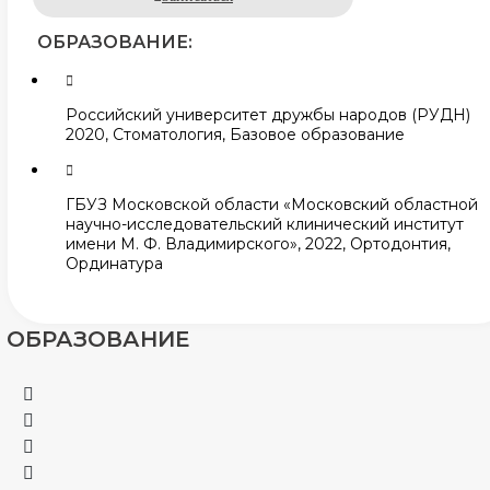
ОБРАЗОВАНИЕ:
Российский университет дружбы народов (РУДН)
2020, Стоматология, Базовое образование
ГБУЗ Московской области «Московский областной
научно-исследовательский клинический институт
имени М. Ф. Владимирского», 2022, Ортодонтия,
Ординатура
ОБРАЗОВАНИЕ