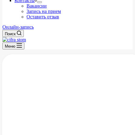
Контакты
Вакансии
Запись на прием
Оставить отзыв
Онлайн-запись
Поиск
Меню