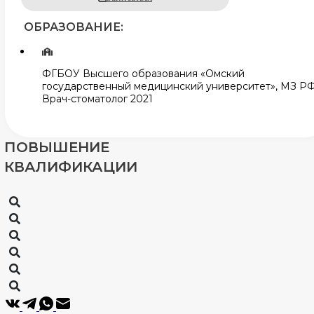
ОБРАЗОВАНИЕ:
ФГБОУ Высшего образования «Омский
государственный медицинский университет», МЗ РФ
Врач-стоматолог 2021
ПОВЫШЕНИЕ
КВАЛИФИКАЦИИ