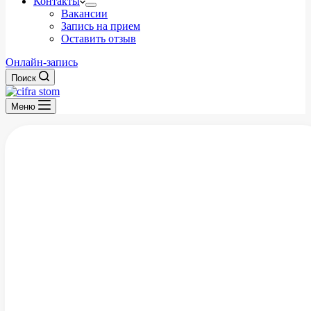
Контакты
Вакансии
Запись на прием
Оставить отзыв
Онлайн-запись
Поиск
Меню