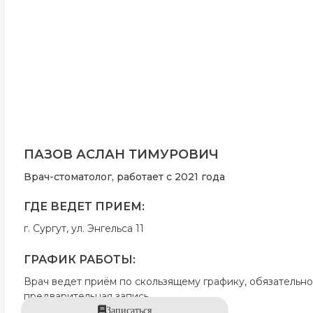
ПАЗОВ АСЛАН ТИМУРОВИЧ
Врач-стоматолог, работает с 2021 года
ГДЕ ВЕДЕТ ПРИЕМ:
г. Сургут, ул. Энгельса 11
ГРАФИК РАБОТЫ:
Врач ведет приём по скользящему графику, обязательно
предварительная запись
Записаться